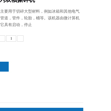
机主要用于切碎大型材料，例如冰箱和其他电气
型管道，管件，轮胎，桶等。该机器由微计算机
。它具有启动，停止