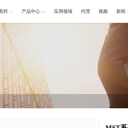
惠邦
产品中心
应用领域
代理
视频
新闻
MST