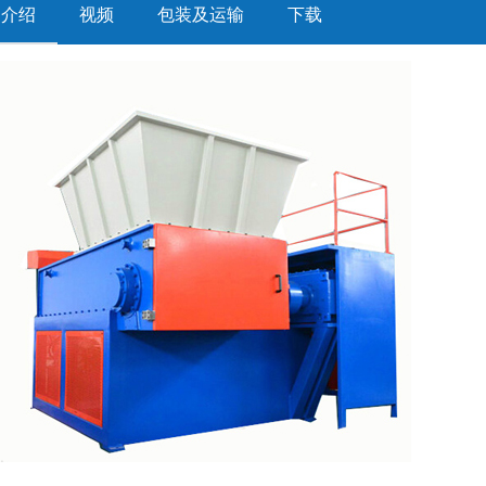
品介绍
视频
包装及运输
下载