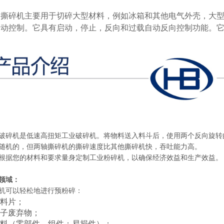
轴撕碎机主要用于切碎大型材料，例如冰箱和其他电气外壳，大
自动控制。它具有启动，停止，反向和过载自动反向控制功能。它
破碎机是低速高扭矩工业破碎机。将物料送入料斗后，使用两个反向旋转
随机的，但两轴撕碎机的撕碎速度比其他撕碎机快，吞吐能力高。
根据您的材料和要求量身定制工业粉碎机，以确保经济效益和生产效益。
领域：
机可以轻松地进行预粉碎：
料片；
子废弃物；
料（零部件，组件；易损件）；