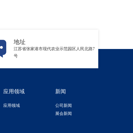
地址
江苏省张家港市现代农业示范园区人民北路7
号
应用领域
新闻
应用领域
公司新闻
展会新闻